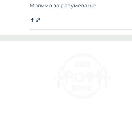
Молимо за разумевање. 