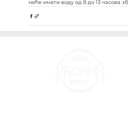
неће имати воду од 8 до 13 часова з